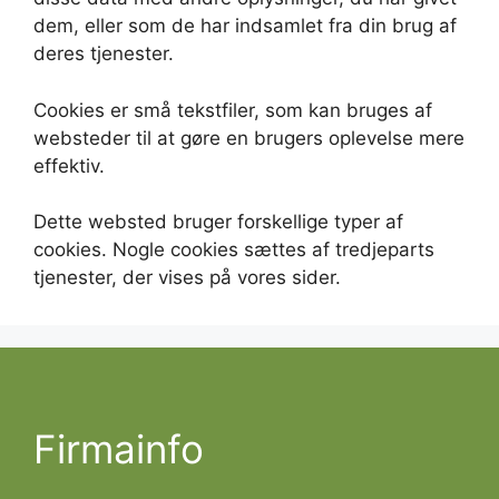
dem, eller som de har indsamlet fra din brug af
deres tjenester.
Cookies er små tekstfiler, som kan bruges af
websteder til at gøre en brugers oplevelse mere
effektiv.
Dette websted bruger forskellige typer af
cookies. Nogle cookies sættes af tredjeparts
tjenester, der vises på vores sider.
Firmainfo